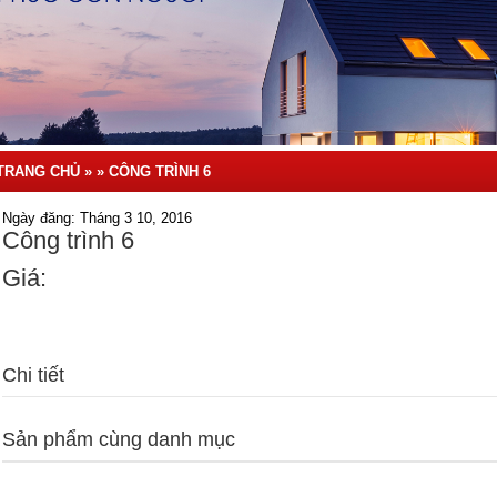
TRANG CHỦ
» »
CÔNG TRÌNH 6
Ngày đăng: Tháng 3 10, 2016
Công trình 6
Giá:
Chi tiết
Sản phẩm cùng danh mục