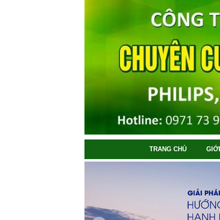
TRANG CHỦ
GIỚ