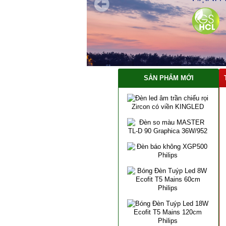
SẢN PHẨM MỚI