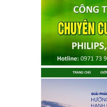
TRANG CHỦ
GIỚ