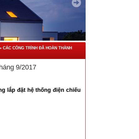
»
CÁC CÔNG TRÌNH ĐÃ HOÀN THÀNH
tháng 9/2017
g lắp đặt hệ thống điện chiếu