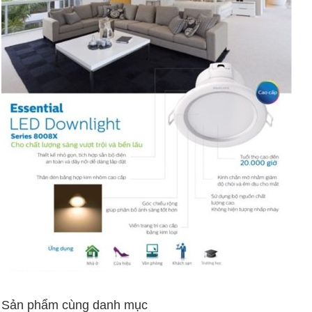
Sản phẩm cùng danh mục