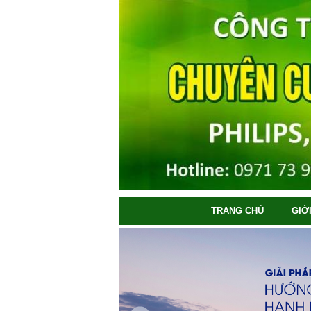
TRANG CHỦ
GIỚ