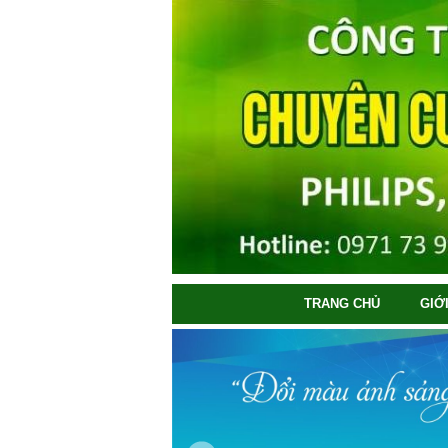
TRANG CHỦ
GIỚ