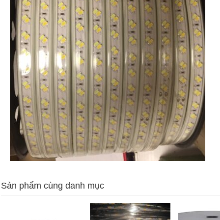
Sản phẩm cùng danh mục