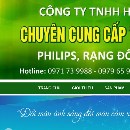
TRANG CHỦ
GIỚI THIỆU
SẢN PHẨM