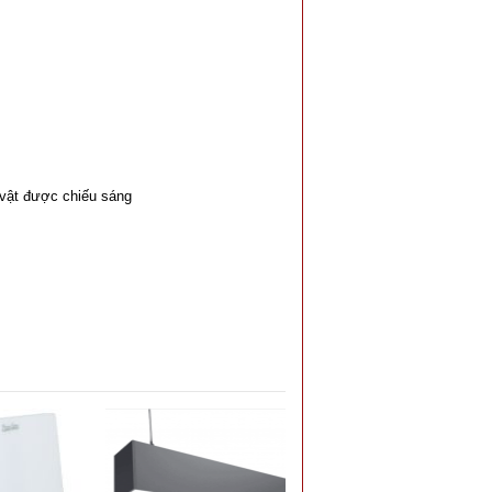
 vật được chiếu sáng