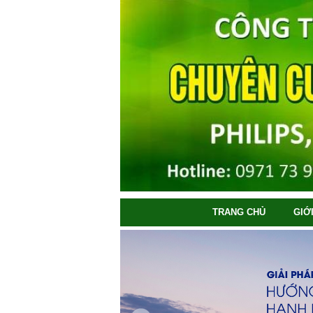
TRANG CHỦ
GIỚ