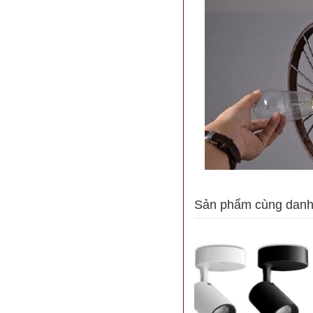
Sản phẩm cùng dan