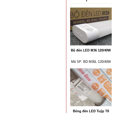
Bộ đèn LED M36 120/40W
Mã SP:
BD M36L 120/40W
Bóng đèn LED Tuýp T8